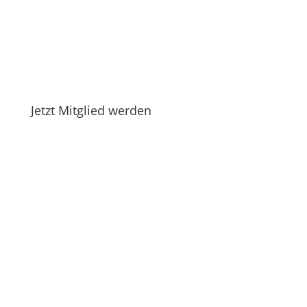
Jetzt Mitglied werden