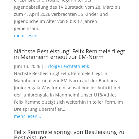
Jugendabteilung des TV Bürstadt: Vom 28. März bis
zum 4. April 2026 verbrachten 35 Kinder und
Jugendliche im Alter von 8 bis 17 Jahren
gemeinsam…
mehr lesen…
Nächste Bestleistung! Felix Remmele fliegt
in Mannheim erneut zur EM-Norm
Juni 13, 2026
|
Erfolge Leichtathletik
Nächste Bestleistung! Felix Remmele fliegt in
Mannheim erneut zur EM-Norm auf der Bauhaus
Juniorengala Was für ein sensationeller Auftritt bei
der Juniorengala in Mannheim! Unser U18-Athlet
Felix Remmele zeigt sich weiterhin in toller Form. Im
Dreisprung übertraf er…
mehr lesen…
Felix Remmele springt von Bestleistung zu
Bestleistung