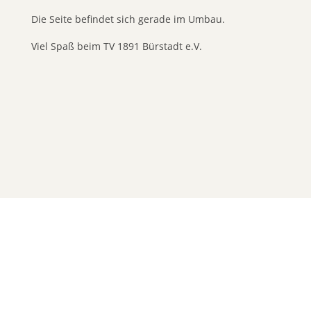
Die Seite befindet sich gerade im Umbau.
Viel Spaß beim TV 1891 Bürstadt e.V.