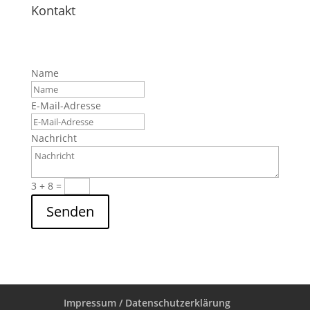
Kontakt
Name
E-Mail-Adresse
Nachricht
3 + 8
=
Senden
Impressum / Datenschutzerklärung