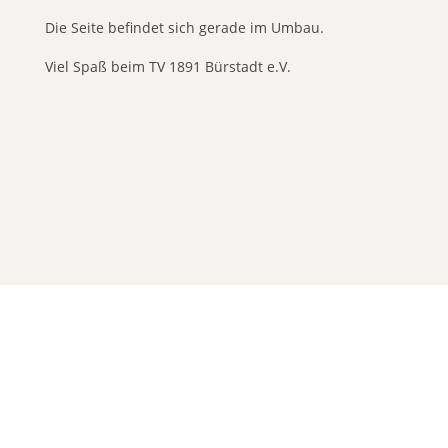
Die Seite befindet sich gerade im Umbau.
Viel Spaß beim TV 1891 Bürstadt e.V.