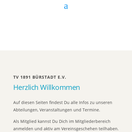
TV 1891 BÜRSTADT E.V.
Herzlich Willkommen
Auf diesen Seiten findest Du alle Infos zu unseren
Abteilungen, Veranstaltungen und Termine.
Als Mitglied kannst Du Dich im Mitgliederbereich
anmelden und aktiv am Vereinsgeschehen teilhaben.