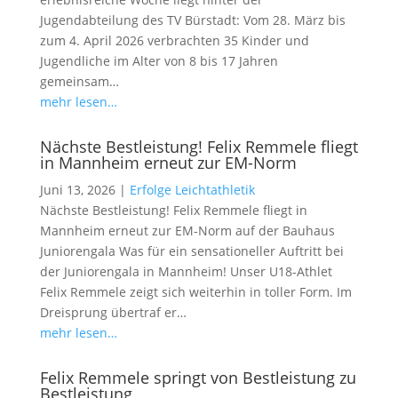
Jugendabteilung des TV Bürstadt: Vom 28. März bis
zum 4. April 2026 verbrachten 35 Kinder und
Jugendliche im Alter von 8 bis 17 Jahren
gemeinsam…
mehr lesen…
Nächste Bestleistung! Felix Remmele fliegt
in Mannheim erneut zur EM-Norm
Juni 13, 2026
|
Erfolge Leichtathletik
Nächste Bestleistung! Felix Remmele fliegt in
Mannheim erneut zur EM-Norm auf der Bauhaus
Juniorengala Was für ein sensationeller Auftritt bei
der Juniorengala in Mannheim! Unser U18-Athlet
Felix Remmele zeigt sich weiterhin in toller Form. Im
Dreisprung übertraf er…
mehr lesen…
Felix Remmele springt von Bestleistung zu
Bestleistung