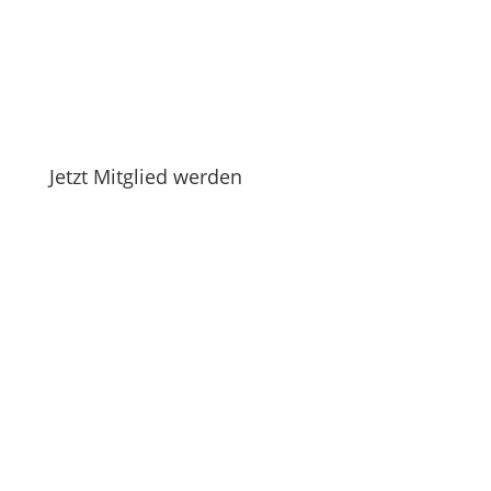
Jetzt Mitglied werden