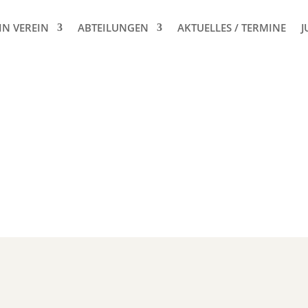
IN VEREIN
ABTEILUNGEN
AKTUELLES / TERMINE
J