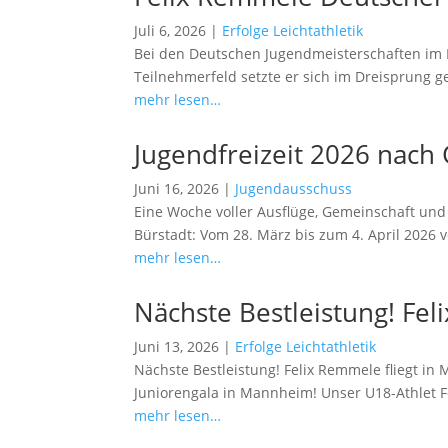
Juli 6, 2026
|
Erfolge Leichtathletik
Bei den Deutschen Jugendmeisterschaften im L
Teilnehmerfeld setzte er sich im Dreisprung 
mehr lesen…
Jugendfreizeit 2026 nach
Juni 16, 2026
|
Jugendausschuss
Eine Woche voller Ausflüge, Gemeinschaft und
Bürstadt: Vom 28. März bis zum 4. April 2026
mehr lesen…
Nächste Bestleistung! Fe
Juni 13, 2026
|
Erfolge Leichtathletik
Nächste Bestleistung! Felix Remmele fliegt in
Juniorengala in Mannheim! Unser U18-Athlet Fe
mehr lesen…