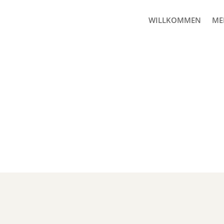
WILLKOMMEN
ME