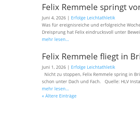
Felix Remmele springt von
Juni 4, 2026
|
Erfolge Leichtathletik
Was für ereignisreiche und erfolgreiche Woch
Dreisprung hat Felix eindrucksvoll unter Bewei
mehr lesen…
Felix Remmele fliegt in Br
Juni 1, 2026
|
Erfolge Leichtathletik
Nicht zu stoppen, Felix Remmele spring in Brixi
schon unter Dach und Fach. Quelle: HLV Inst
mehr lesen…
« Ältere Einträge