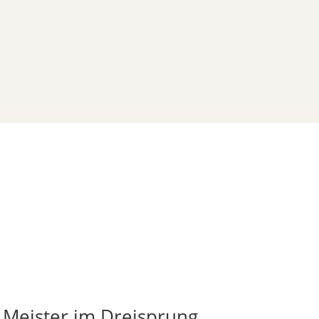
 Meister im Dreisprung