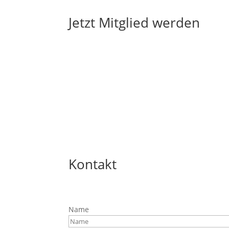
Jetzt Mitglied werden
Kontakt
Name